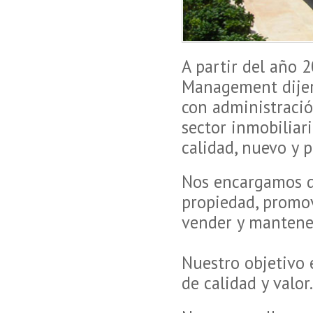
A partir del año 
Management dijer
con administració
sector inmobiliari
calidad, nuevo y 
Nos encargamos de
propiedad, promov
vender y mantener
Nuestro objetivo 
de calidad y valor.