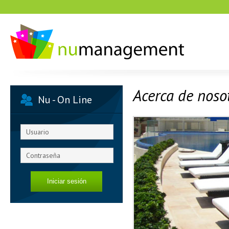
Acerca de noso
Nu - On Line
Iniciar sesión